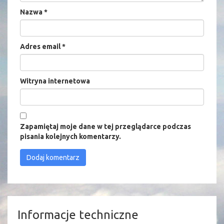
Nazwa
*
Adres email
*
Witryna internetowa
Zapamiętaj moje dane w tej przeglądarce podczas
pisania kolejnych komentarzy.
Informacje techniczne