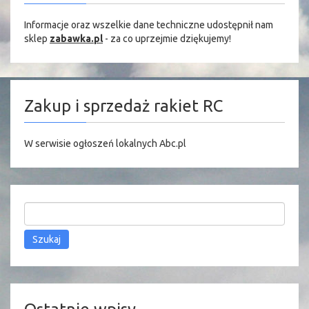
Informacje oraz wszelkie dane techniczne udostępnił nam
sklep
zabawka.pl
- za co uprzejmie dziękujemy!
Zakup i sprzedaż rakiet RC
W serwisie
ogłoszeń lokalnych Abc.pl
Szukaj: