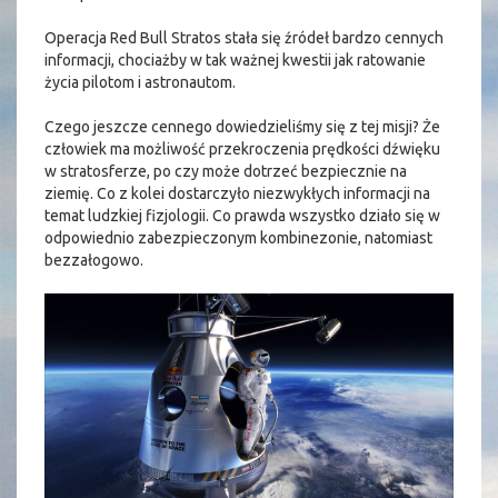
Operacja Red Bull Stratos stała się źródeł bardzo cennych
informacji, chociażby w tak ważnej kwestii jak ratowanie
życia pilotom i astronautom.
Czego jeszcze cennego dowiedzieliśmy się z tej misji? Że
człowiek ma możliwość przekroczenia prędkości dźwięku
w stratosferze, po czy może dotrzeć bezpiecznie na
ziemię. Co z kolei dostarczyło niezwykłych informacji na
temat ludzkiej fizjologii. Co prawda wszystko działo się w
odpowiednio zabezpieczonym kombinezonie, natomiast
bezzałogowo.