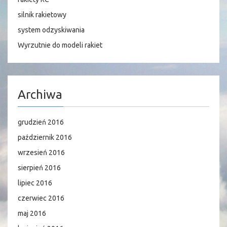
silnik rakietowy
system odzyskiwania
Wyrzutnie do modeli rakiet
Archiwa
grudzień 2016
październik 2016
wrzesień 2016
sierpień 2016
lipiec 2016
czerwiec 2016
maj 2016