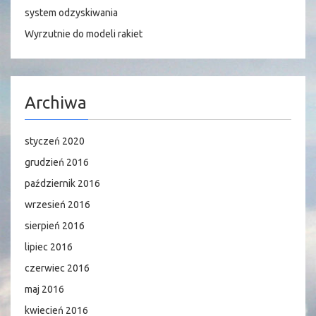
system odzyskiwania
Wyrzutnie do modeli rakiet
Archiwa
styczeń 2020
grudzień 2016
październik 2016
wrzesień 2016
sierpień 2016
lipiec 2016
czerwiec 2016
maj 2016
kwiecień 2016