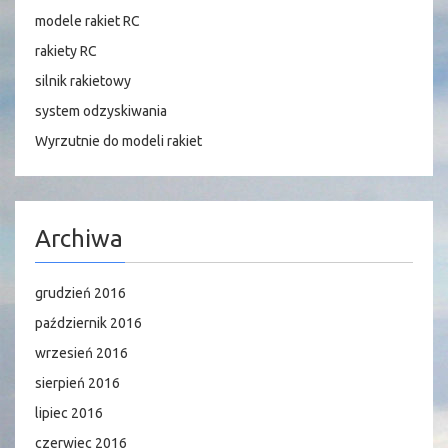
modele rakiet RC
rakiety RC
silnik rakietowy
system odzyskiwania
Wyrzutnie do modeli rakiet
Archiwa
grudzień 2016
październik 2016
wrzesień 2016
sierpień 2016
lipiec 2016
czerwiec 2016