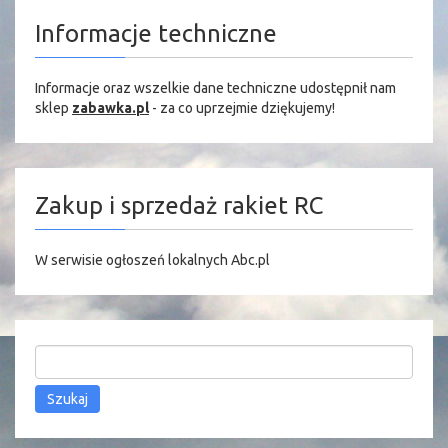
Informacje techniczne
Informacje oraz wszelkie dane techniczne udostępnił nam
sklep
zabawka.pl
- za co uprzejmie dziękujemy!
Zakup i sprzedaż rakiet RC
W serwisie
ogłoszeń lokalnych Abc.pl
Szukaj: