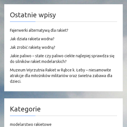
Ostatnie wpisy
Fajerwerki alternatywą dla rakiet?
Jak działa rakieta wodna?
Jak zrobić rakietę wodną?
Jakie paliwo – stałe czy paliwo ciekłe najlepiej sprawdza się
do silników rakiet modelarskich?
Muzeum Wyrzutnia Rakiet w Rąbce k. Łeby – niesamowite
atrakcje dla miłośników militariów oraz świetna zabawa dla
dzieci.
Kategorie
modelarstwo rakietowe